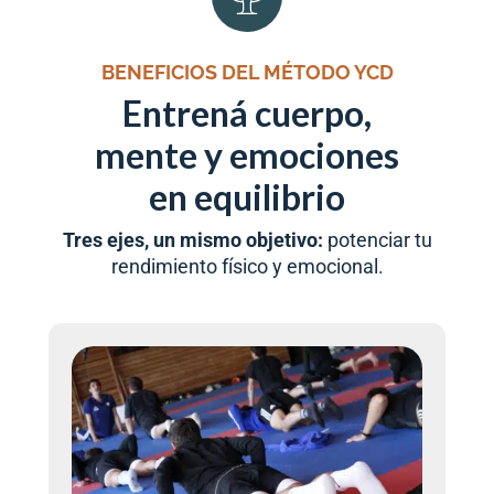
BENEFICIOS DEL MÉTODO YCD
Entrená cuerpo,
mente y emociones
en equilibrio
Tres ejes, un mismo objetivo:
potenciar tu
rendimiento físico y emocional.