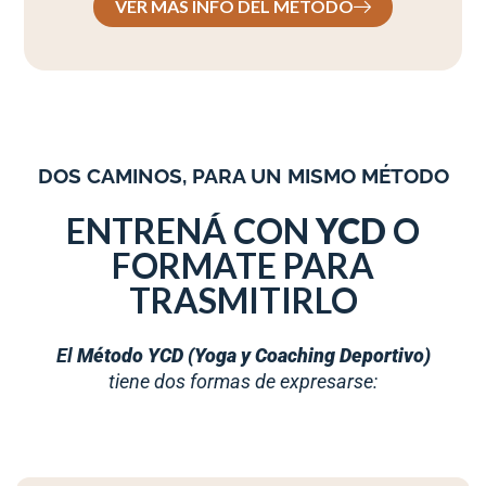
VER MÁS INFO DEL MÉTODO
DOS CAMINOS, PARA UN MISMO MÉTODO
ENTRENÁ CON
YCD
O
FORMATE PARA
TRASMITIRLO
El
Método YCD (Yoga y Coaching Deportivo)
tiene dos formas de expresarse: