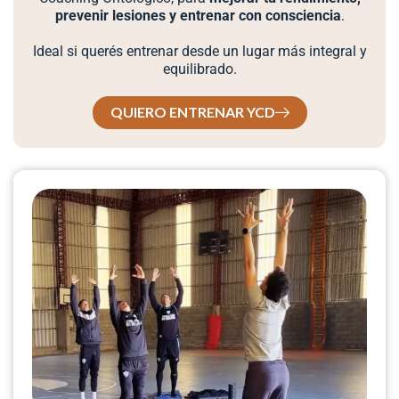
prevenir lesiones y entrenar con consciencia
.
Ideal si querés entrenar desde un lugar más integral y
equilibrado.
QUIERO ENTRENAR YCD