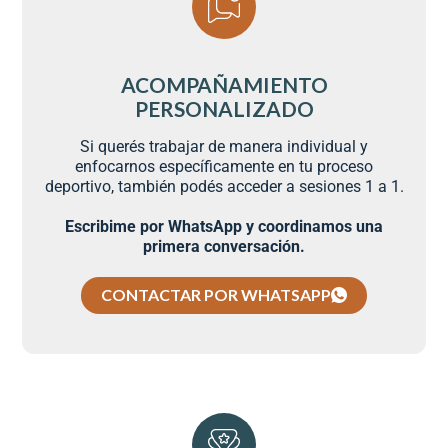
ACOMPAÑAMIENTO
PERSONALIZADO
Si querés trabajar de manera individual y
enfocarnos específicamente en tu proceso
deportivo, también podés acceder a sesiones 1 a 1.
Escribime por WhatsApp y coordinamos una
primera conversación.
CONTACTAR POR WHATSAPP