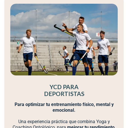
YCD PARA
DEPORTISTAS
Para optimizar tu entrenamiento físico, mental y
emocional.
Una experiencia práctica que combina Yoga y
Coaching Ontológico, para
mejorar tu rendimiento,