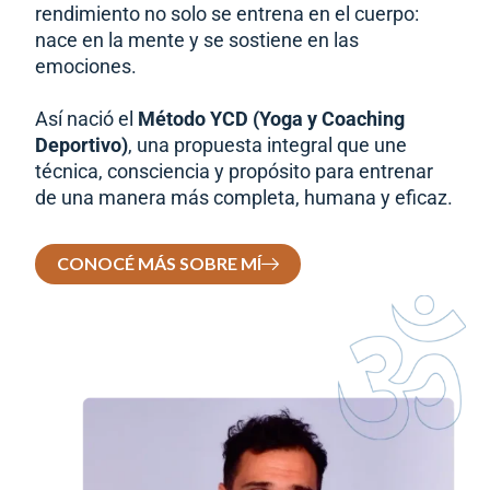
rendimiento no solo se entrena en el cuerpo:
nace en la mente y se sostiene en las
emociones.
Así nació el
Método YCD (Yoga y Coaching
Deportivo)
, una propuesta integral que une
técnica, consciencia y propósito para entrenar
de una manera más completa, humana y eficaz.
CONOCÉ MÁS SOBRE MÍ