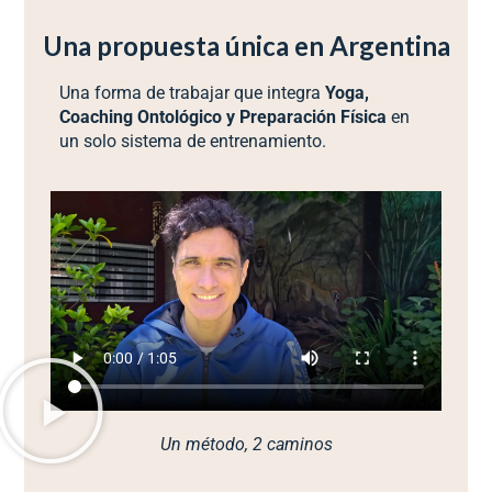
Una propuesta única en Argentina
Una forma de trabajar
que integra
Yoga,
Coaching Ontológico y Preparación Física
en
un solo sistema de entrenamiento.
Un método, 2 caminos