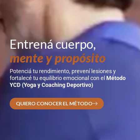
Entrená cuerpo,
mente y propósito
Potenciá tu rendimiento, prevení lesiones y
fortalecé tu equilibrio emocional con el
Método
YCD (Yoga y Coaching Deportivo)
QUIERO CONOCER EL MÉTODO