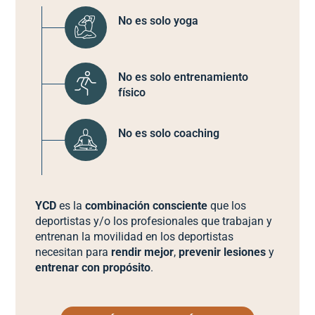
No es solo yoga
No es solo entrenamiento
físico
No es solo coaching
YCD
es la
combinación consciente
que los
deportistas y/o los profesionales que trabajan y
entrenan la movilidad en los deportistas
necesitan para
rendir mejor
,
prevenir lesiones
y
entrenar con propósito
.