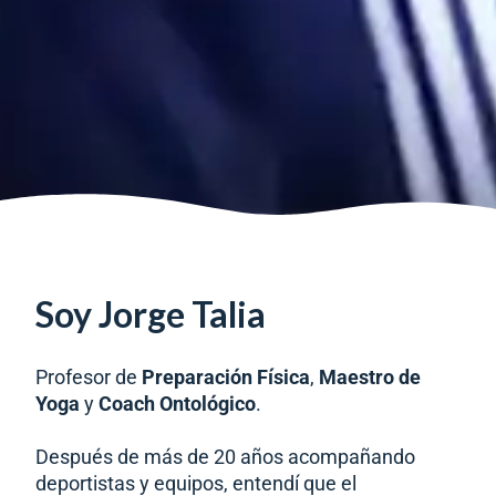
Soy Jorge Talia
Profesor de
Preparación Física
,
Maestro de
Yoga
y
Coach Ontológico
.
Después de más de 20 años acompañando
deportistas y equipos, entendí que el