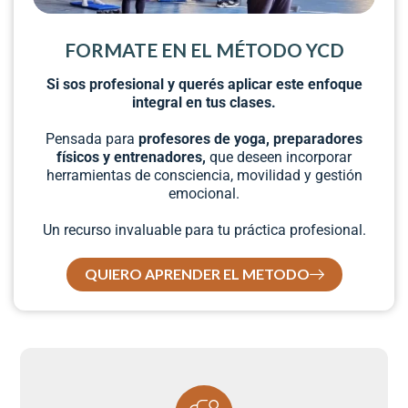
FORMATE EN EL MÉTODO YCD
Si sos profesional y querés aplicar este enfoque
integral en tus clases.
Pensada para
profesores de yoga, preparadores
físicos y entrenadores,
que deseen incorporar
herramientas de consciencia, movilidad y gestión
emocional.
Un recurso invaluable para tu práctica profesional.
QUIERO APRENDER EL METODO