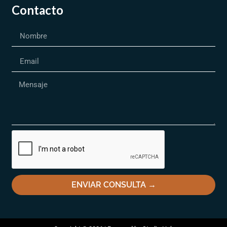
Contacto
ENVIAR CONSULTA →