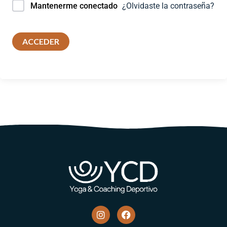
¿Olvidaste la contraseña?
Mantenerme conectado
ACCEDER