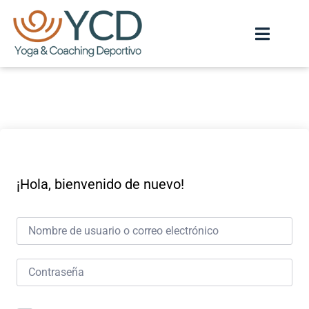
¡Hola, bienvenido de nuevo!