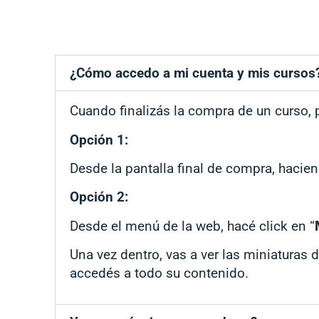
¿Cómo accedo a mi cuenta y mis cursos
Cuando finalizás la compra de un curso,
Opción 1:
Desde la pantalla final de compra, hacien
Opción 2:
Desde el menú de la web, hacé click en “
Una vez dentro, vas a ver las miniaturas 
accedés a todo su contenido.